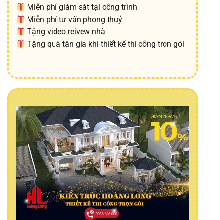
Miễn phí giám sát tại công trình
Miễn phí tư vấn phong thuỷ
Tặng video reivew nhà
Tặng quà tân gia khi thiết kế thi công trọn gói