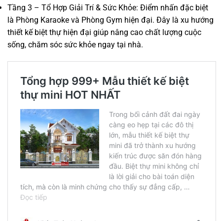
Tầng 3 – Tổ Hợp Giải Trí & Sức Khỏe: Điểm nhấn đặc biệt
là Phòng Karaoke và Phòng Gym hiện đại. Đây là xu hướng
thiết kế biệt thự hiện đại giúp nâng cao chất lượng cuộc
sống, chăm sóc sức khỏe ngay tại nhà.