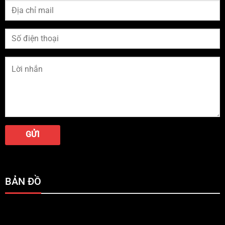
BẢN ĐỒ