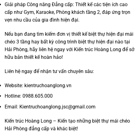
Giải pháp Công năng Đẳng cấp: Thiết kế các tiện ích cao
cấp như Gym, Karaoke, Phòng khách tầng 2, đáp ứng trọn
vẹn nhu cầu của gia đình hiện đại.
Nếu bạn đang tìm kiếm đơn vị thiết kế biệt thự hiện đại mái
chéo 3 tầng hay bất kỳ công trình biệt thự hiện đại nào tại
Hải Phòng, hãy liên hệ ngay với Kiến trúc Hoàng Long để sở
hữu bản thiết kế hoàn hảo!
Liên hệ ngay để nhận tư vấn chuyên sâu:
Website: kientruchoanglong.vn
Hotline: 0988.605.000
Email: Kientruchoanglong.jsc@gmail.com
Kiến trúc Hoàng Long – Kiến tạo những biệt thự mái chéo
Hải Phòng đẳng cấp và khác biệt!