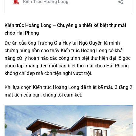
Kiến trúc Hoàng Long – Chuyên gia thiết kế biệt thự mái
chéo Hải Phòng
Dự án của ông Trương Gia Huy tại Ngô Quyền là minh
chứng hùng hồn cho thấy Kiến trúc Hoàng Long có khả
năng xử lý hoàn hảo các công trình biệt thự hiện đại lô góc
phức tạp, mang đến một căn biệt thự mái chéo Hải Phòng
không chỉ đẹp mà còn tiện nghi vượt trội.
Khi lựa chọn Kiến trúc Hoàng Long để thiết kế mẫu 3 tầng 2
mặt tiền của bạn, chúng tôi cam kết: