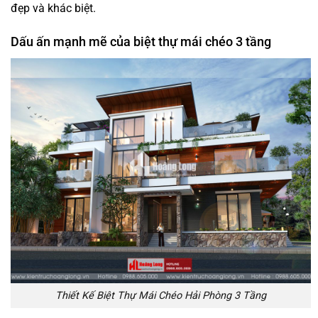
đẹp và khác biệt.
Dấu ấn mạnh mẽ của biệt thự mái chéo 3 tầng
Thiết Kế Biệt Thự Mái Chéo Hải Phòng 3 Tầng