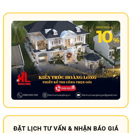
ĐẶT LỊCH TƯ VẤN & NHẬN BÁO GIÁ