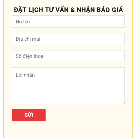
ĐẶT LỊCH TƯ VẤN & NHẬN BÁO GIÁ