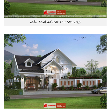
Mẫu Thiết Kế Biệt Thự Mini Đẹp