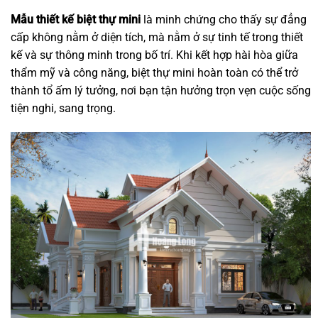
Mẫu thiết kế biệt thự mini
là minh chứng cho thấy sự đẳng
cấp không nằm ở diện tích, mà nằm ở sự tinh tế trong thiết
kế và sự thông minh trong bố trí. Khi kết hợp hài hòa giữa
thẩm mỹ và công năng, biệt thự mini hoàn toàn có thể trở
thành tổ ấm lý tưởng, nơi bạn tận hưởng trọn vẹn cuộc sống
tiện nghi, sang trọng.