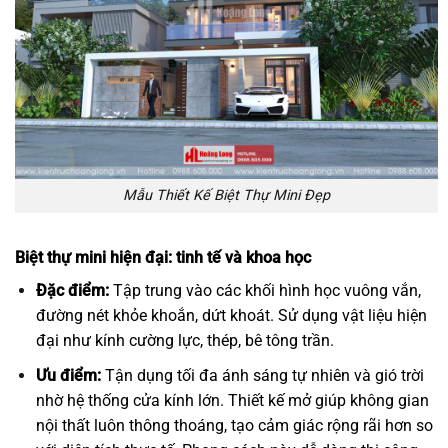
Mẫu Thiết Kế Biệt Thự Mini Đẹp
Biệt thự mini hiện đại: tinh tế và khoa học
Đặc điểm:
Tập trung vào các khối hình học vuông vắn,
đường nét khỏe khoắn, dứt khoát. Sử dụng vật liệu hiện
đại như kính cường lực, thép, bê tông trần.
Ưu điểm:
Tận dụng tối đa ánh sáng tự nhiên và gió trời
nhờ hệ thống cửa kính lớn. Thiết kế mở giúp không gian
nội thất luôn thông thoáng, tạo cảm giác rộng rãi hơn so