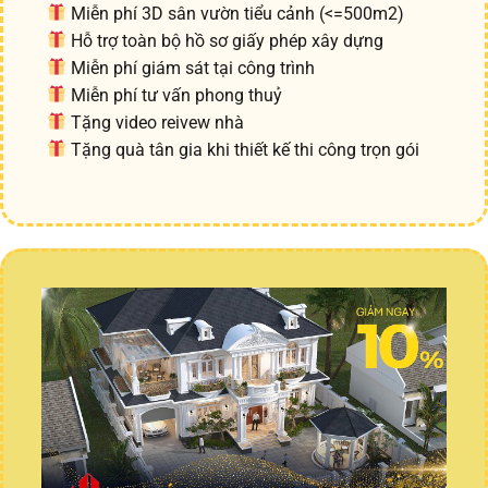
Miễn phí 3D sân vườn tiểu cảnh (<=500m2)
Hỗ trợ toàn bộ hồ sơ giấy phép xây dựng
Miễn phí giám sát tại công trình
Miễn phí tư vấn phong thuỷ
Tặng video reivew nhà
Tặng quà tân gia khi thiết kế thi công trọn gói