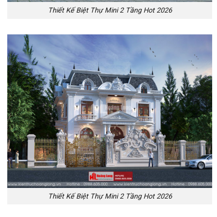
Thiết Kế Biệt Thự Mini 2 Tầng Hot 2026
Thiết Kế Biệt Thự Mini 2 Tầng Hot 2026