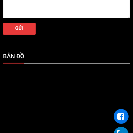
BẢN ĐỒ