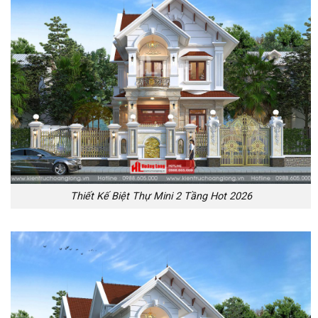
Thiết Kế Biệt Thự Mini 2 Tầng Hot 2026