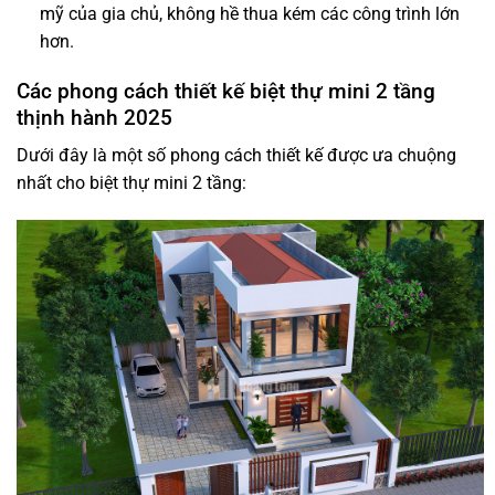
mỹ của gia chủ, không hề thua kém các công trình lớn
hơn.
Các phong cách thiết kế biệt thự mini 2 tầng
thịnh hành 2025
Dưới đây là một số phong cách thiết kế được ưa chuộng
nhất cho biệt thự mini 2 tầng: