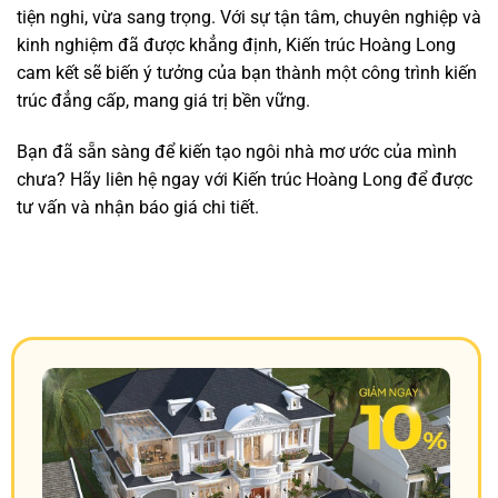
tiện nghi, vừa sang trọng. Với sự tận tâm, chuyên nghiệp và
kinh nghiệm đã được khẳng định, Kiến trúc Hoàng Long
cam kết sẽ biến ý tưởng của bạn thành một công trình kiến
trúc đẳng cấp, mang giá trị bền vững.
Bạn đã sẵn sàng để kiến tạo ngôi nhà mơ ước của mình
chưa? Hãy liên hệ ngay với Kiến trúc Hoàng Long để được
tư vấn và nhận báo giá chi tiết.