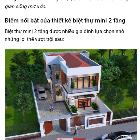
gian sống mơ ước.
Điểm nổi bật của thiết kế biệt thự mini 2 tầng
Biệt thự mini 2 tầng được nhiều gia đình lựa chọn nhờ
những lợi thế vượt trội sau: