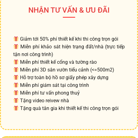
NHẬN TƯ VẤN & ƯU ĐÃI
Giảm tới 50% phí thiết kế khi thi công trọn gói
Miễn phí khảo sát hiện trạng đất/nhà (trực tiếp
tận nơi công trình)
Miễn phí thiết kế cổng và tường rào
Miễn phí 3D sân vườn tiểu cảnh (<=500m2)
Hỗ trợ toàn bộ hồ sơ giấy phép xây dựng
Miễn phí giám sát tại công trình
Miễn phí tư vấn phong thuỷ
Tặng video reivew nhà
Tặng quà tân gia khi thiết kế thi công trọn gói