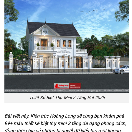
Thiết Kế Biệt Thự Mini 2 Tầng Hot 2026
Bài viết này, Kiến trúc Hoàng Long sẽ cùng bạn khám phá
99+ mẫu thiết kế biệt thự mini 2 tầng đa dạng phong cách,
đồng thời chia sẻ những bí quyết để kiến tạo một không