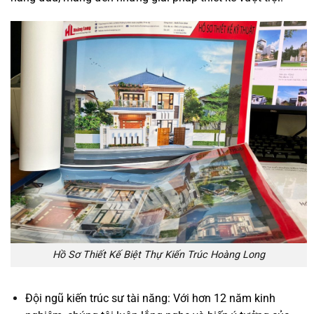
Hồ Sơ Thiết Kế Biệt Thự Kiến Trúc Hoàng Long
Đội ngũ kiến trúc sư tài năng: Với hơn 12 năm kinh