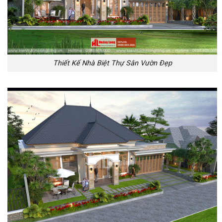
Thiết Kế Nhà Biệt Thự Sân Vườn Đẹp