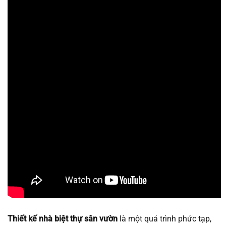
Thiết kế nhà biệt thự sân vườn
là một quá trình phức tạp,