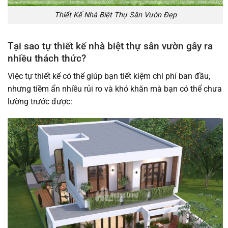
Thiết Kế Nhà Biệt Thự Sân Vườn Đẹp
Tại sao tự thiết kế nhà biệt thự sân vườn gây ra
nhiều thách thức?
Việc tự thiết kế có thể giúp bạn tiết kiệm chi phí ban đầu,
nhưng tiềm ẩn nhiều rủi ro và khó khăn mà bạn có thể chưa
lường trước được: