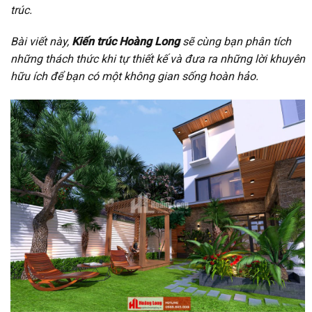
trúc.
Bài viết này,
Kiến trúc Hoàng Long
sẽ cùng bạn phân tích
những thách thức khi tự thiết kế và đưa ra những lời khuyên
hữu ích để bạn có một không gian sống hoàn hảo.