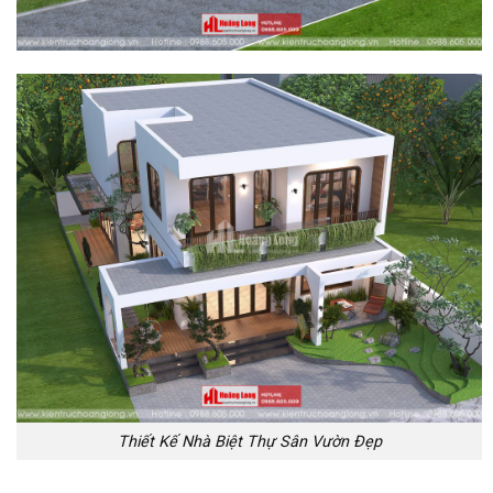
Thiết Kế Nhà Biệt Thự Sân Vườn Đẹp