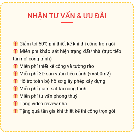
NHẬN TƯ VẤN & ƯU ĐÃI
Giảm tới 50% phí thiết kế khi thi công trọn gói
Miễn phí khảo sát hiện trạng đất/nhà (trực tiếp
tận nơi công trình)
Miễn phí thiết kế cổng và tường rào
Miễn phí 3D sân vườn tiểu cảnh (<=500m2)
Hỗ trợ toàn bộ hồ sơ giấy phép xây dựng
Miễn phí giám sát tại công trình
Miễn phí tư vấn phong thuỷ
Tặng video reivew nhà
Tặng quà tân gia khi thiết kế thi công trọn gói