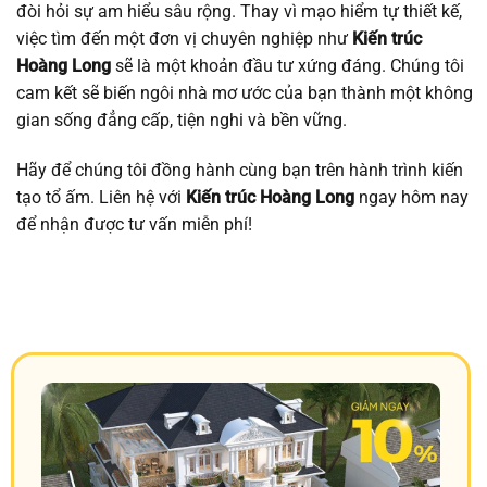
đòi hỏi sự am hiểu sâu rộng. Thay vì mạo hiểm tự thiết kế,
việc tìm đến một đơn vị chuyên nghiệp như
Kiến trúc
Hoàng Long
sẽ là một khoản đầu tư xứng đáng. Chúng tôi
cam kết sẽ biến ngôi nhà mơ ước của bạn thành một không
gian sống đẳng cấp, tiện nghi và bền vững.
Hãy để chúng tôi đồng hành cùng bạn trên hành trình kiến
tạo tổ ấm. Liên hệ với
Kiến trúc Hoàng Long
ngay hôm nay
để nhận được tư vấn miễn phí!