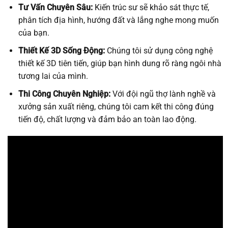
Tư Vấn Chuyên Sâu:
Kiến trúc sư sẽ khảo sát thực tế,
phân tích địa hình, hướng đất và lắng nghe mong muốn
của bạn.
Thiết Kế 3D Sống Động:
Chúng tôi sử dụng công nghệ
thiết kế 3D tiên tiến, giúp bạn hình dung rõ ràng ngôi nhà
tương lai của mình.
Thi Công Chuyên Nghiệp:
Với đội ngũ thợ lành nghề và
xưởng sản xuất riêng, chúng tôi cam kết thi công đúng
tiến độ, chất lượng và đảm bảo an toàn lao động.