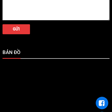
BẢN ĐỒ