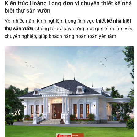
Kiến trúc Hoàng Long đơn vị chuyên thiết kế nhà
biệt thự sân vườn
Với nhiều năm kinh nghiệm trong lĩnh vực
thiết kế nhà biệt
thự sân vườn
, chúng tôi đã xây dựng một quy trình làm việc
chuyên nghiệp, giúp khách hàng hoàn toàn yên tâm.