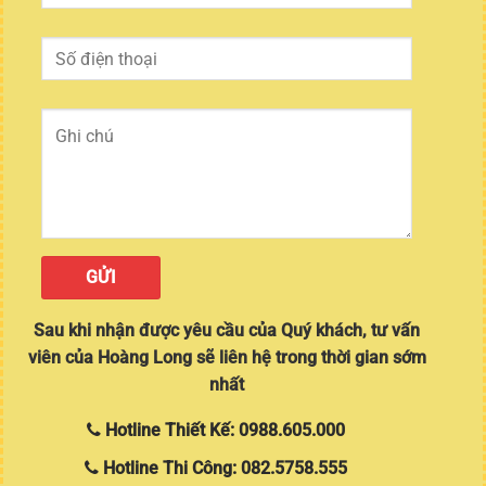
Sau khi nhận được yêu cầu của Quý khách, tư vấn
viên của Hoàng Long sẽ liên hệ trong thời gian sớm
nhất
Hotline Thiết Kế: 0988.605.000
Hotline Thi Công: 082.5758.555