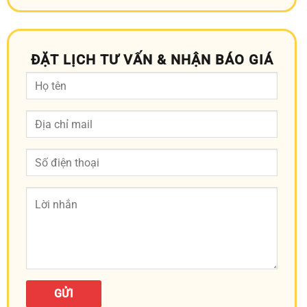
ĐẶT LỊCH TƯ VẤN & NHẬN BÁO GIÁ