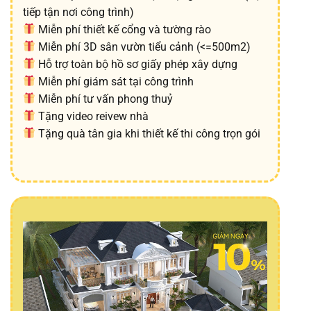
tiếp tận nơi công trình)
Miễn phí thiết kế cổng và tường rào
Miễn phí 3D sân vườn tiểu cảnh (<=500m2)
Hỗ trợ toàn bộ hồ sơ giấy phép xây dựng
Miễn phí giám sát tại công trình
Miễn phí tư vấn phong thuỷ
Tặng video reivew nhà
Tặng quà tân gia khi thiết kế thi công trọn gói