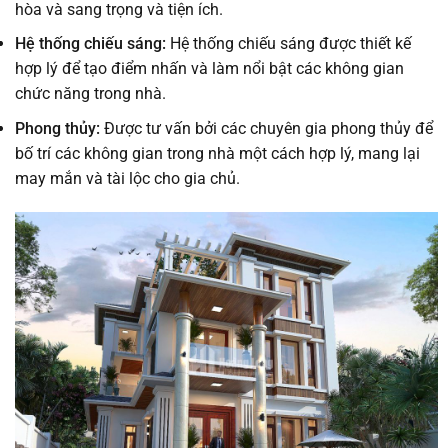
hòa và sang trọng và tiện ích.
Hệ thống chiếu sáng:
Hệ thống chiếu sáng được thiết kế
hợp lý để tạo điểm nhấn và làm nổi bật các không gian
chức năng trong nhà.
Phong thủy:
Được tư vấn bởi các chuyên gia phong thủy để
bố trí các không gian trong nhà một cách hợp lý, mang lại
may mắn và tài lộc cho gia chủ.