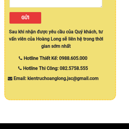
Sau khi nhận được yêu cầu của Quý khách, tư
vấn viên của Hoàng Long sẽ liên hệ trong thời
gian sớm nhất
Hotline Thiết Kế: 0988.605.000
Hotline Thi Công: 082.5758.555
Email: kientruchoanglong.jsc@gmail.com