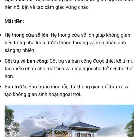
nên nổi bật và tạo cảm giác vững chắc.
Mặt tiền:
Hệ thống cửa sổ lớn:
Hệ thống cửa sổ lớn giúp không gian
bên trong nhà luôn được thông thoáng và đón nhận ánh
sáng tự nhiên.
Cột trụ và ban công:
Cột trụ và ban công được thiết kế tỉ mỉ,
tạo điểm nhấn cho mặt tiền và giúp ngôi nhà trở nên bề thế
hơn.
Sân trước:
Sân trước rộng rãi, đủ không gian để đậu xe và
tạo không gian sinh hoạt ngoài trời.