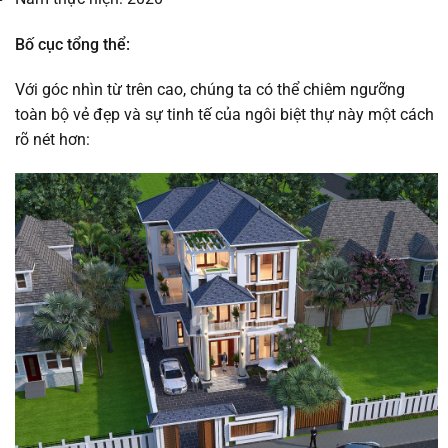
Bố cục tổng thể:
Với góc nhìn từ trên cao, chúng ta có thể chiêm ngưỡng
toàn bộ vẻ đẹp và sự tinh tế của ngôi biệt thự này một cách
rõ nét hơn: