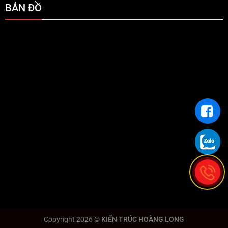
BẢN ĐỒ
Copyright 2026 ©
KIẾN TRÚC HOÀNG LONG