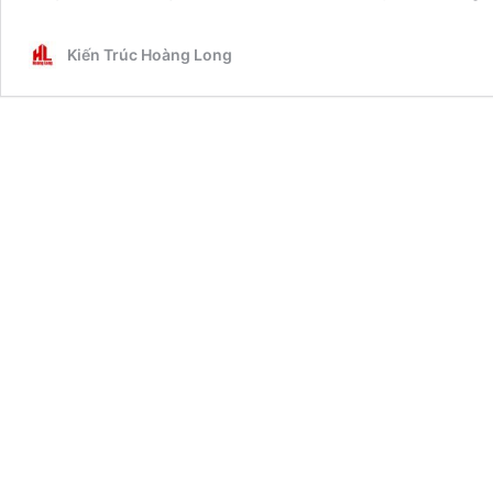
Kiến Trúc Hoàng Long