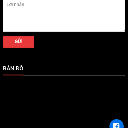
BẢN ĐỒ