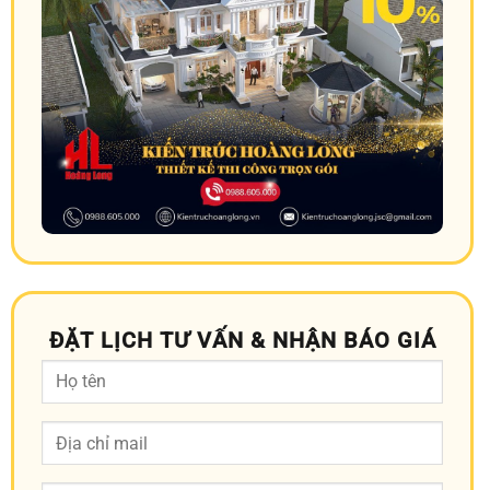
ĐẶT LỊCH TƯ VẤN & NHẬN BÁO GIÁ