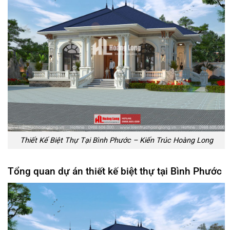
Thiết Kế Biệt Thự Tại Bình Phước – Kiến Trúc Hoàng Long
Tổng quan dự án thiết kế biệt thự tại Bình Phước