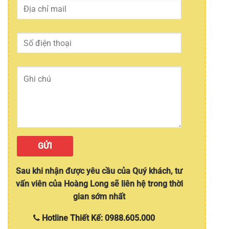
Sau khi nhận được yêu cầu của Quý khách, tư
vấn viên của Hoàng Long sẽ liên hệ trong thời
gian sớm nhất
Hotline Thiết Kế: 0988.605.000