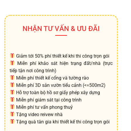
NHẬN TƯ VẤN & ƯU ĐÃI
Giảm tới 50% phí thiết kế khi thi công trọn gói
Miễn phí khảo sát hiện trạng đất/nhà (trực
tiếp tận nơi công trình)
Miễn phí thiết kế cổng và tường rào
Miễn phí 3D sân vườn tiểu cảnh (<=500m2)
Hỗ trợ toàn bộ hồ sơ giấy phép xây dựng
Miễn phí giám sát tại công trình
Miễn phí tư vấn phong thuỷ
Tặng video reivew nhà
Tặng quà tân gia khi thiết kế thi công trọn gói