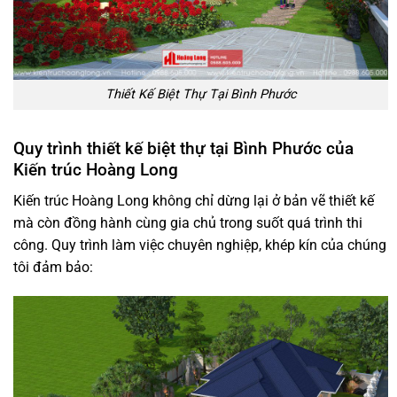
Thiết Kế Biệt Thự Tại Bình Phước
Quy trình thiết kế biệt thự tại Bình Phước của
Kiến trúc Hoàng Long
Kiến trúc Hoàng Long không chỉ dừng lại ở bản vẽ thiết kế
mà còn đồng hành cùng gia chủ trong suốt quá trình thi
công. Quy trình làm việc chuyên nghiệp, khép kín của chúng
tôi đảm bảo: