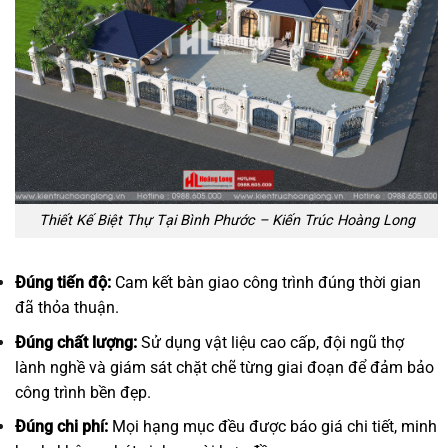
Thiết Kế Biệt Thự Tại Bình Phước – Kiến Trúc Hoàng Long
Đúng tiến độ:
Cam kết bàn giao công trình đúng thời gian
đã thỏa thuận.
Đúng chất lượng:
Sử dụng vật liệu cao cấp, đội ngũ thợ
lành nghề và giám sát chặt chẽ từng giai đoạn để đảm bảo
công trình bền đẹp.
Đúng chi phí:
Mọi hạng mục đều được báo giá chi tiết, minh