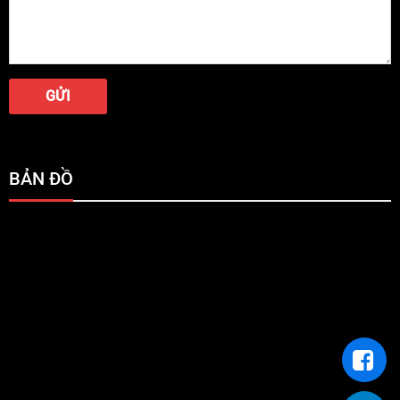
BẢN ĐỒ