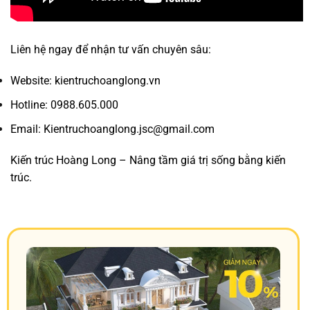
Liên hệ ngay để nhận tư vấn chuyên sâu:
Website: kientruchoanglong.vn
Hotline: 0988.605.000
Email: Kientruchoanglong.jsc@gmail.com
Kiến trúc Hoàng Long – Nâng tầm giá trị sống bằng kiến
trúc.