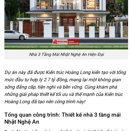
Nhà 3 Tầng Mái Nhật Nghệ An Hiện Đại
Dự án này đã được Kiến trúc Hoàng Long kiến tạo với tổng
mức đầu tư hợp lý 2.7 tỷ đồng, mang lại một không gian
sống đẳng cấp, tiện nghi và bền vững. Cùng khám phá
những giải pháp thiết kế tối ưu và thế mạnh của Kiến trúc
Hoàng Long đã tạo nên công trình này!
Tổng quan công trình: Thiết kế nhà 3 tầng mái
Nhật Nghệ An