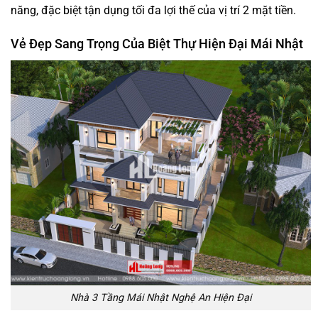
năng, đặc biệt tận dụng tối đa lợi thế của vị trí 2 mặt tiền.
Vẻ Đẹp Sang Trọng Của Biệt Thự Hiện Đại Mái Nhật
Nhà 3 Tầng Mái Nhật Nghệ An Hiện Đại