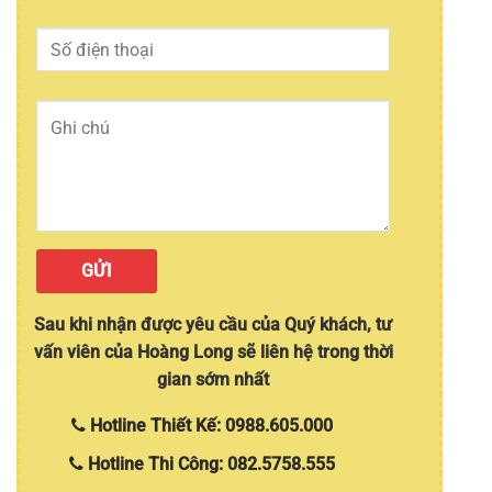
Sau khi nhận được yêu cầu của Quý khách, tư
vấn viên của Hoàng Long sẽ liên hệ trong thời
gian sớm nhất
Hotline Thiết Kế: 0988.605.000
Hotline Thi Công: 082.5758.555