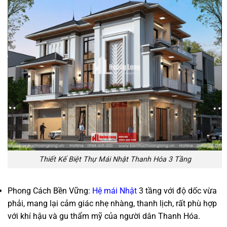
Thiết Kế Biệt Thự Mái Nhật Thanh Hóa 3 Tầng
Phong Cách Bền Vững:
Hệ mái Nhật
3 tầng với độ dốc vừa
phải, mang lại cảm giác nhẹ nhàng, thanh lịch, rất phù hợp
với khí hậu và gu thẩm mỹ của người dân Thanh Hóa.