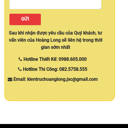
Sau khi nhận được yêu cầu của Quý khách, tư
vấn viên của Hoàng Long sẽ liên hệ trong thời
gian sớm nhất
Hotline Thiết Kế: 0988.605.000
Hotline Thi Công: 082.5758.555
Email: kientruchoanglong.jsc@gmail.com