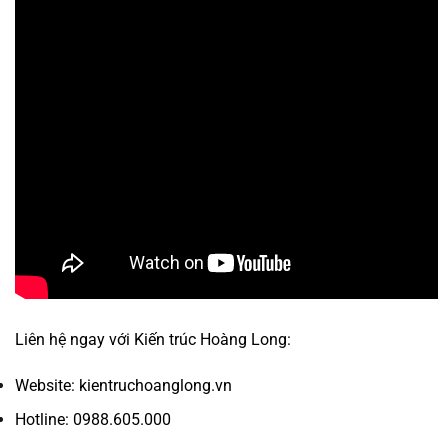
Liên hệ ngay với Kiến trúc Hoàng Long:
Website: kientruchoanglong.vn
Hotline: 0988.605.000