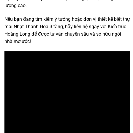
lượng cao.
Nếu bạn đang tìm kiếm ý tưởng hoặc đơn vị thiết kế biệt thự
mái Nhật Thanh Hóa 3 tầng, hãy liên hệ ngay với Kiến trúc
Hoàng Long để được tư vấn chuyên sâu và sở hữu ngôi
nhà mơ ước!