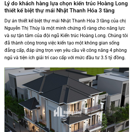
Lý do khách hàng lựa chọn kiến trúc Hoàng Long
thiết kế biệt thự mái Nhật Thanh Hóa 3 tầng
Dự án thiết kế biệt thự mái Nhật Thanh Hóa 3 tầng của chị
Nguyễn Thị Thúy là một minh chứng rõ ràng cho năng lực
và sự tận tâm của đội ngũ Kiến trúc Hoàng Long. Chúng tôi
đã thành công trong việc kiến tạo một không gian sống
đẳng cấp, đáp ứng trọn vẹn yêu cầu về công năng 4 phòng
ngủ và tiện ích giải trí cao cấp với mức đầu tư 3.5 tỷ đồng.