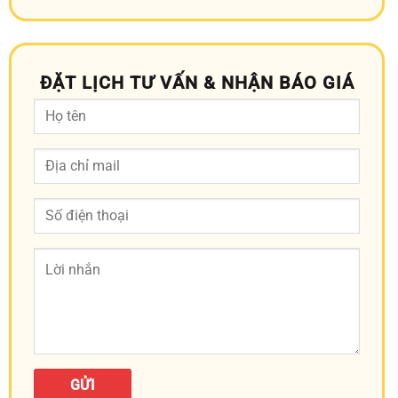
ĐẶT LỊCH TƯ VẤN & NHẬN BÁO GIÁ