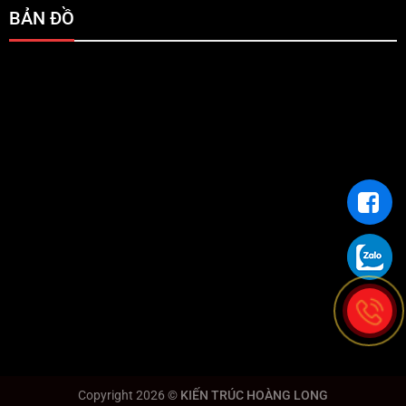
BẢN ĐỒ
Copyright 2026 ©
KIẾN TRÚC HOÀNG LONG