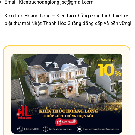
Email: Kientruchoanglong.jsc@gmail.com
Kiến trúc Hoàng Long – Kiến tạo những công trình thiết kế
biệt thự mái Nhật Thanh Hóa 3 tầng đẳng cấp và bền vững!