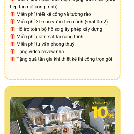
tiếp tận nơi công trình)
Miễn phí thiết kế cổng và tường rào
Miễn phí 3D sân vườn tiểu cảnh (<=500m2)
Hỗ trợ toàn bộ hồ sơ giấy phép xây dựng
Miễn phí giám sát tại công trình
Miễn phí tư vấn phong thuỷ
Tặng video reivew nhà
Tặng quà tân gia khi thiết kế thi công trọn gói