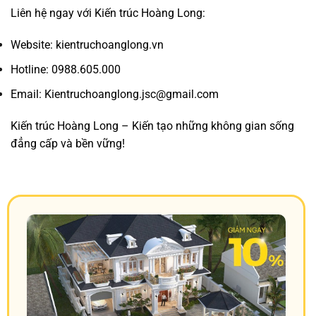
Liên hệ ngay với Kiến trúc Hoàng Long:
Website: kientruchoanglong.vn
Hotline: 0988.605.000
Email: Kientruchoanglong.jsc@gmail.com
Kiến trúc Hoàng Long – Kiến tạo những không gian sống
đẳng cấp và bền vững!