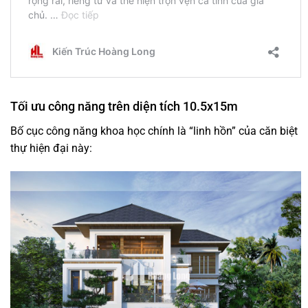
Tối ưu công năng trên diện tích 10.5x15m
Bố cục công năng khoa học chính là “linh hồn” của căn biệt
thự hiện đại này: