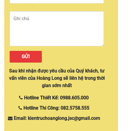
Sau khi nhận được yêu cầu của Quý khách, tư
vấn viên của Hoàng Long sẽ liên hệ trong thời
gian sớm nhất
Hotline Thiết Kế: 0988.605.000
Hotline Thi Công: 082.5758.555
Email: kientruchoanglong.jsc@gmail.com