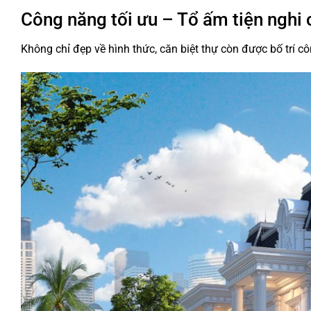
Công năng tối ưu – Tổ ấm tiện nghi 
Không chỉ đẹp về hình thức, căn biệt thự còn được bố trí 