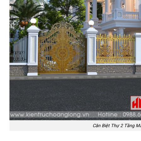
Căn Biệt Thự 2 Tầng M