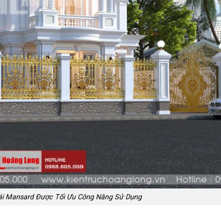
ái Mansard Được Tối Ưu Công Năng Sử Dụng