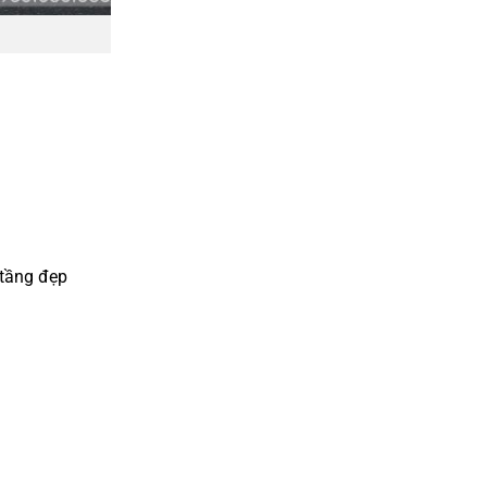
 tầng đẹp