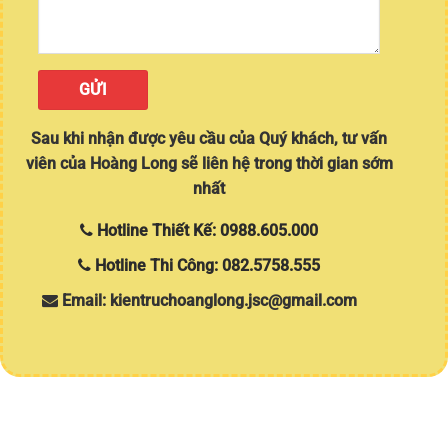
Sau khi nhận được yêu cầu của Quý khách, tư vấn
viên của Hoàng Long sẽ liên hệ trong thời gian sớm
nhất
Hotline Thiết Kế: 0988.605.000
Hotline Thi Công: 082.5758.555
Email: kientruchoanglong.jsc@gmail.com