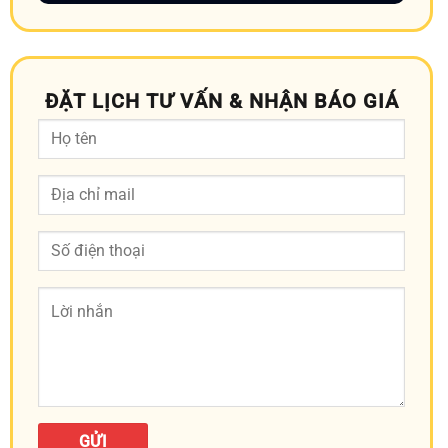
ĐẶT LỊCH TƯ VẤN & NHẬN BÁO GIÁ