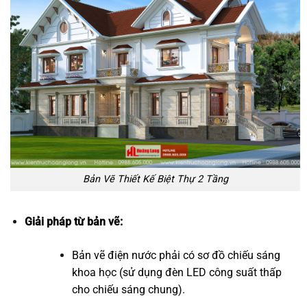
Bản Vẽ Thiết Kế Biệt Thự 2 Tầng
Giải pháp từ bản vẽ:
Bản vẽ điện nước phải có sơ đồ chiếu sáng
khoa học (sử dụng đèn LED công suất thấp
cho chiếu sáng chung).