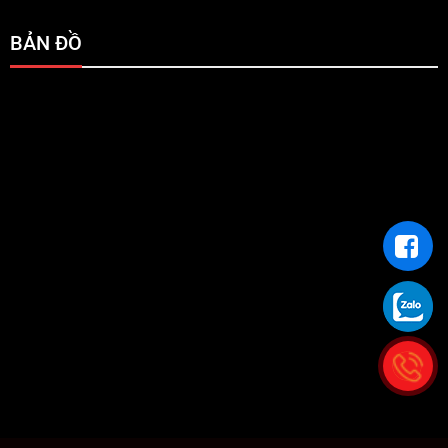
BẢN ĐỒ