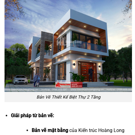
Bản Vẽ Thiết Kế Biệt Thự 2 Tầng
Giải pháp từ bản vẽ:
Bản vẽ mặt bằng
của Kiến trúc Hoàng Long