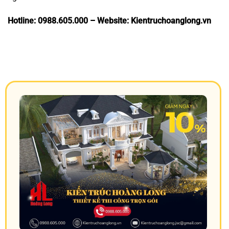
Hotline: 0988.605.000 – Website: Kientruchoanglong.vn