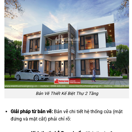
Bản Vẽ Thiết Kế Biệt Thự 2 Tầng
Giải pháp từ bản vẽ:
Bản vẽ chi tiết hệ thống cửa (mặt
đứng và mặt cắt) phải chỉ rõ: