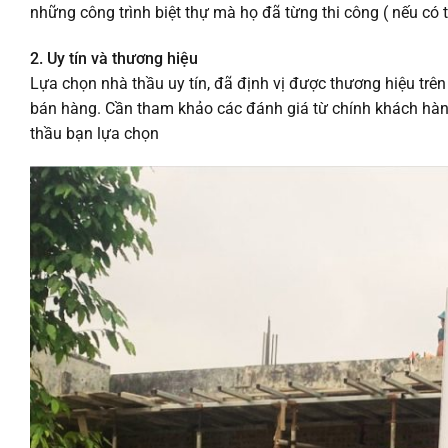
những công trình biệt thự mà họ đã từng thi công ( nếu có t
2. Uy tín và thương hiệu
Lựa chọn nhà thầu uy tín, đã định vị được thương hiệu trên
bán hàng. Cần tham khảo các đánh giá từ chính khách hàng
thầu bạn lựa chọn