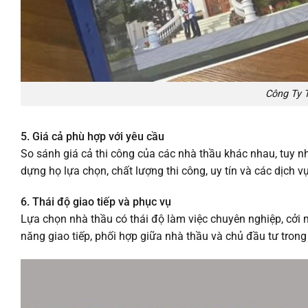
Công Ty 
5. Giá cả phù hợp với yêu cầu
So sánh giá cả thi công của các nhà thầu khác nhau, tuy nh
dựng họ lựa chọn, chất lượng thi công, uy tín và các dịch v
6. Thái độ giao tiếp và phục vụ
Lựa chọn nhà thầu có thái độ làm việc chuyên nghiệp, cởi
năng giao tiếp, phối hợp giữa nhà thầu và chủ đầu tư trong 