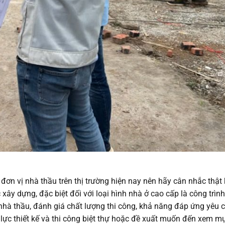
 đơn vị nhà thầu trên thị trường hiện nay nên hãy cân nhắc thật 
xây dựng, đặc biệt đối với loại hình nhà ở cao cấp là công trìn
hà thầu, đánh giá chất lượng thi công, khả năng đáp ứng yêu c
lực thiết kế và thi công biệt thự hoặc đề xuất muốn đến xem mụ