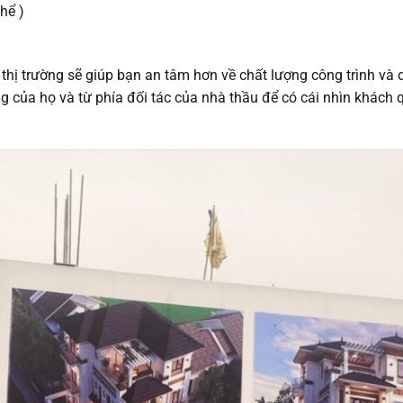
hể )
 thị trường sẽ giúp bạn an tâm hơn về chất lượng công trình và 
 của họ và từ phía đối tác của nhà thầu để có cái nhìn khách 