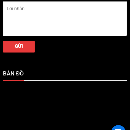
BẢN ĐỒ