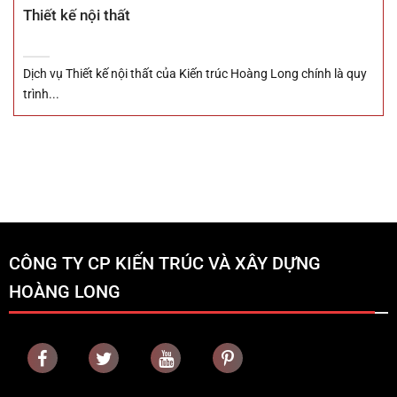
Thiết kế nội thất
Dịch vụ Thiết kế nội thất của Kiến trúc Hoàng Long chính là quy
trình...
CÔNG TY CP KIẾN TRÚC VÀ XÂY DỰNG
HOÀNG LONG