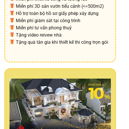
Miễn phí 3D sân vườn tiểu cảnh (<=500m2)
Hỗ trợ toàn bộ hồ sơ giấy phép xây dựng
Miễn phí giám sát tại công trình
Miễn phí tư vấn phong thuỷ
Tặng video reivew nhà
Tặng quà tân gia khi thiết kế thi công trọn gói