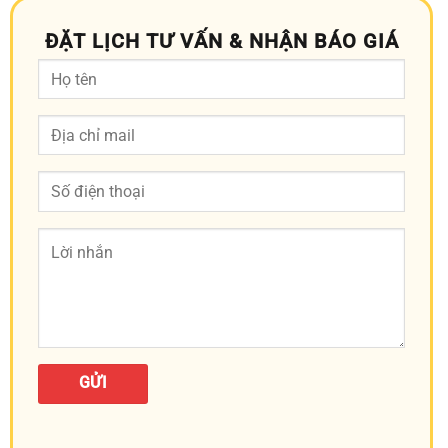
ĐẶT LỊCH TƯ VẤN & NHẬN BÁO GIÁ