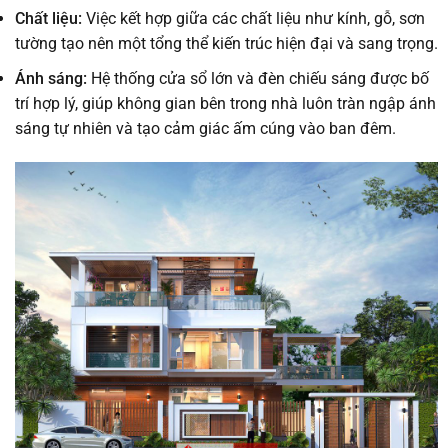
Chất liệu:
Việc kết hợp giữa các chất liệu như kính, gỗ, sơn
tường tạo nên một tổng thể kiến trúc hiện đại và sang trọng.
Ánh sáng:
Hệ thống cửa sổ lớn và đèn chiếu sáng được bố
trí hợp lý, giúp không gian bên trong nhà luôn tràn ngập ánh
sáng tự nhiên và tạo cảm giác ấm cúng vào ban đêm.