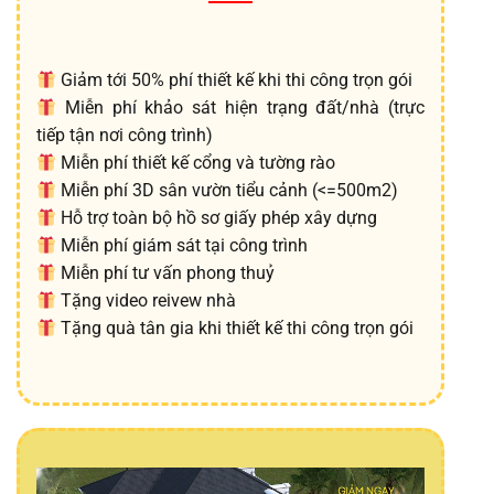
Giảm tới 50% phí thiết kế khi thi công trọn gói
Miễn phí khảo sát hiện trạng đất/nhà (trực
tiếp tận nơi công trình)
Miễn phí thiết kế cổng và tường rào
Miễn phí 3D sân vườn tiểu cảnh (<=500m2)
Hỗ trợ toàn bộ hồ sơ giấy phép xây dựng
Miễn phí giám sát tại công trình
Miễn phí tư vấn phong thuỷ
Tặng video reivew nhà
Tặng quà tân gia khi thiết kế thi công trọn gói