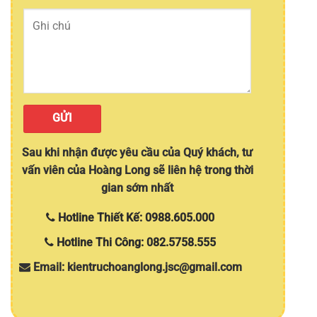
Sau khi nhận được yêu cầu của Quý khách, tư
vấn viên của Hoàng Long sẽ liên hệ trong thời
gian sớm nhất
Hotline Thiết Kế: 0988.605.000
Hotline Thi Công: 082.5758.555
Email: kientruchoanglong.jsc@gmail.com