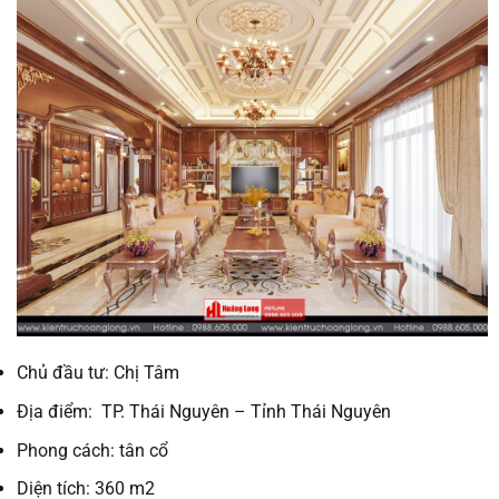
Chủ đầu tư: Chị Tâm
Địa điểm: TP. Thái Nguyên – Tỉnh Thái Nguyên
Phong cách: tân cổ
Diện tích: 360 m2