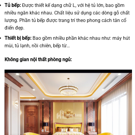
Tủ bếp:
Được thiết kế dạng chữ L, với hệ tủ lớn, bao gồm
nhiều ngăn khác nhau. Chất liệu sử dụng các dòng gỗ chất
lượng. Phần tủ bếp được trang trí theo phong cách tân cổ
điển đẹp.
Thiết bị bếp:
Bao gồm nhiều phần khác nhau như: máy hút
mùi, tủ lạnh, nồi chiên, bếp từ…
Không gian nội thất phòng ngủ: