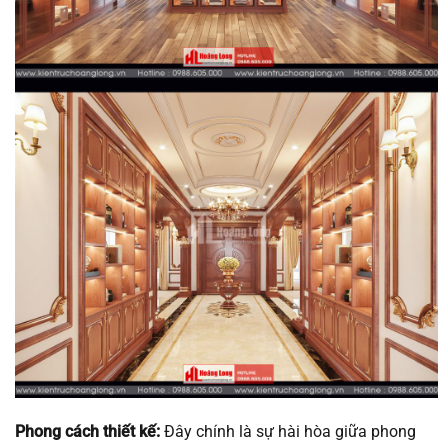
Phong cách thiết kế:
Đây chính là sự hài hòa giữa phong