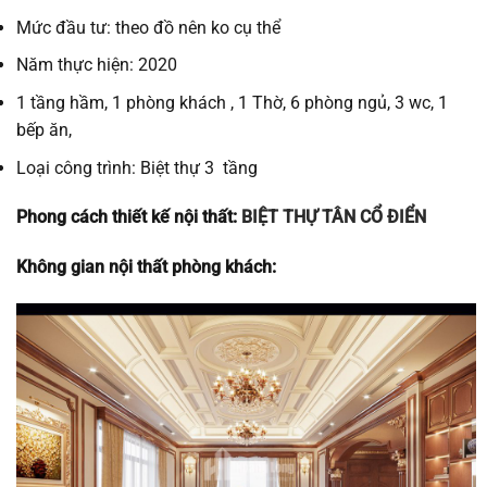
Mức đầu tư: theo đồ nên ko cụ thể
Năm thực hiện: 2020
1 tầng hầm, 1 phòng khách , 1 Thờ, 6 phòng ngủ, 3 wc, 1
bếp ăn,
Loại công trình: Biệt thự 3 tầng
Phong cách thiết kế nội thất:
BIỆT THỰ TÂN CỔ ĐIỂN
Không gian nội thất phòng khách: