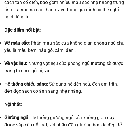
cách tân cổ điển, bao gồm nhiều màu sắc nhẹ nhàng trung
tính. Là nơi mà các thành viên trong gia đình có thể nghỉ
ngơi riêng tư.
Đặc điểm nổi bật:
Về màu sắc:
Phần màu sắc của không gian phòng ngủ chủ
yếu là màu kem, nâu gỗ, xám, đen…
Về vật liệu:
Những vật liệu của phòng ngủ thường sẽ được
trang bị như: gỗ, nỉ, vải…
Hệ thống chiếu sáng:
Sử dụng hệ đèn ngủ, đèn âm trần,
đèn đọc sách có ánh sáng nhẹ nhàng.
Nội thất:
Giường ngủ
: Hệ thống giường ngủ của không gian này
được sắp xếp nổi bật, với phần đầu giường bọc da đẹp đẽ.