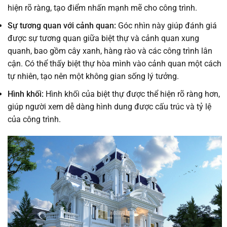
hiện rõ ràng, tạo điểm nhấn mạnh mẽ cho công trình.
Sự tương quan với cảnh quan:
Góc nhìn này giúp đánh giá
được sự tương quan giữa biệt thự và cảnh quan xung
quanh, bao gồm cây xanh, hàng rào và các công trình lân
cận. Có thể thấy biệt thự hòa mình vào cảnh quan một cách
tự nhiên, tạo nên một không gian sống lý tưởng.
Hình khối:
Hình khối của biệt thự được thể hiện rõ ràng hơn,
giúp người xem dễ dàng hình dung được cấu trúc và tỷ lệ
của công trình.