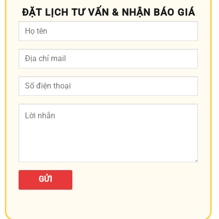
ĐẶT LỊCH TƯ VẤN & NHẬN BÁO GIÁ