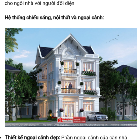
cho ngôi nhà với người đối diện.
Hệ thống chiếu sáng, nội thất và ngoại cảnh:
Thiết kế ngoại cảnh đẹp:
Phần ngoại cảnh của căn nhà