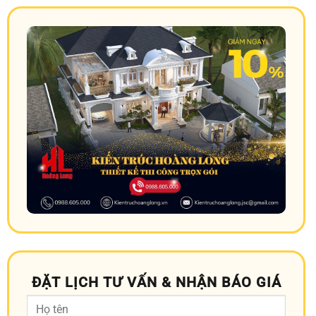
ĐẶT LỊCH TƯ VẤN & NHẬN BÁO GIÁ