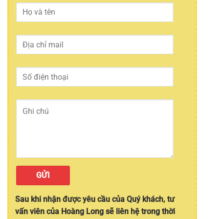
Sau khi nhận được yêu cầu của Quý khách, tư
vấn viên của Hoàng Long sẽ liên hệ trong thời