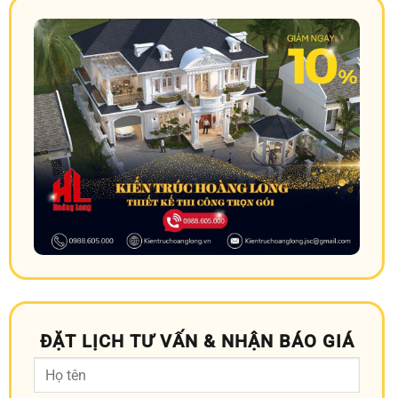
ĐẶT LỊCH TƯ VẤN & NHẬN BÁO GIÁ