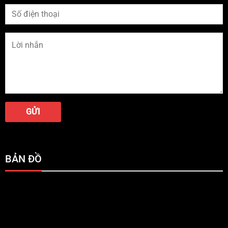
BẢN ĐỒ