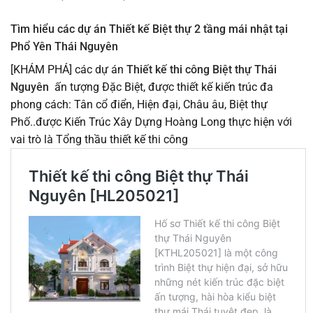
Tìm hiểu các dự án Thiết kế Biệt thự 2 tầng mái nhật tại
Phổ Yên Thái Nguyên
[KHÁM PHÁ] các dự án
Thiết kế thi công Biệt thự Thái
Nguyên
ấn tượng Đặc Biệt, được thiết kế kiến trúc đa
phong cách: Tân cổ điển, Hiện đại, Châu âu, Biệt thự
Phố..được Kiến Trúc Xây Dựng Hoàng Long thực hiện với
vai trò là Tổng thầu thiết kế thi công