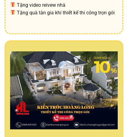
Tặng video reivew nhà
Tặng quà tân gia khi thiết kế thi công trọn gói