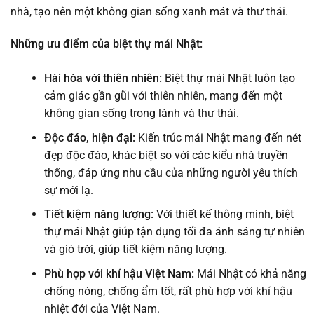
nhà, tạo nên một không gian sống xanh mát và thư thái.
Những ưu điểm của biệt thự mái Nhật:
Hài hòa với thiên nhiên:
Biệt thự mái Nhật luôn tạo
cảm giác gần gũi với thiên nhiên, mang đến một
không gian sống trong lành và thư thái.
Độc đáo, hiện đại:
Kiến trúc mái Nhật mang đến nét
đẹp độc đáo, khác biệt so với các kiểu nhà truyền
thống, đáp ứng nhu cầu của những người yêu thích
sự mới lạ.
Tiết kiệm năng lượng:
Với thiết kế thông minh, biệt
thự mái Nhật giúp tận dụng tối đa ánh sáng tự nhiên
và gió trời, giúp tiết kiệm năng lượng.
Phù hợp với khí hậu Việt Nam:
Mái Nhật có khả năng
chống nóng, chống ẩm tốt, rất phù hợp với khí hậu
nhiệt đới của Việt Nam.