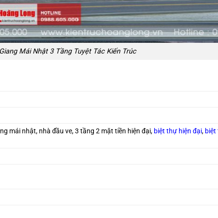
 Giang Mái Nhật 3 Tầng Tuyệt Tác Kiến Trúc
g mái nhật, nhà đầu ve, 3 tầng 2 mặt tiền hiện đại,
biệt thự hiện đại
,
biệt