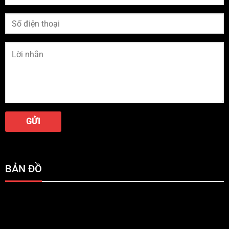
BẢN ĐỒ