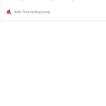
Kiến Trúc Hoàng Long