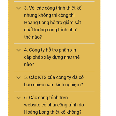
3. Với các công trình thiết kế
nhưng không thi công thì
Hoàng Long hỗ trợ giám sát
chất lượng công trình như
thế nào?
4. Công ty hỗ trợ phần xin
cấp phép xây dựng như thế
nào?
5. Các KTS của công ty đã có
bao nhiêu năm kinh nghiệm?
6. Các công trình trên
website có phải công trình do
Hoàng Long thiết kế không?