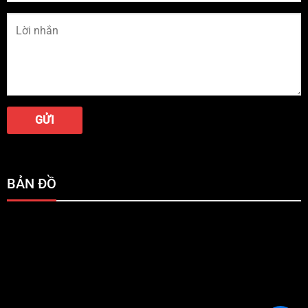
BẢN ĐỒ