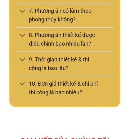
7. Phương án có làm theo
phong thủy không?
8. Phương án thiết kế được
điều chỉnh bao nhiêu lần?
9. Thời gian thiết kế & thi
công là bao lâu?
10. Đơn giá thiết kế & chi phí
thi công là bao nhiêu?