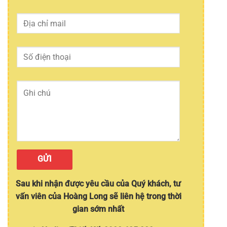
Sau khi nhận được yêu cầu của Quý khách, tư
vấn viên của Hoàng Long sẽ liên hệ trong thời
gian sớm nhất